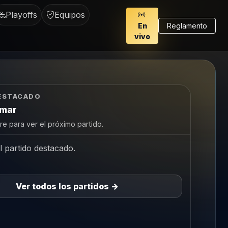
Playoffs
Equipos
En
Reglamento
vivo
ESTACADO
rmar
ure para ver el próximo partido.
l partido destacado.
Ver todos los partidos →