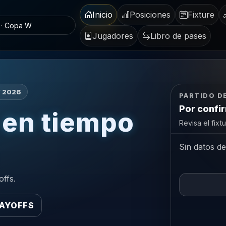
Inicio
Posiciones
Fixture
Jugadores
Libro de pases
W 2026
PARTIDO D
Por confi
e
en tiempo
Revisa el fixt
Sin datos de
offs.
AYOFFS