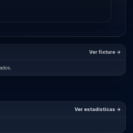
Ver fixture →
ados.
Ver estadísticas →