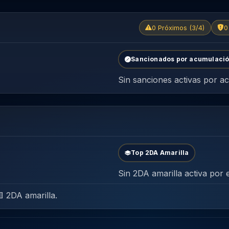
0 Próximos (3/4)
0
Sancionados por acumulaci
Sin sanciones activas por a
Top 2DA Amarilla
Sin 2DA amarilla activa por
 2DA amarilla.