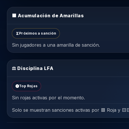
🟨 Acumulación de Amarillas
Próximos a sanción
Sin jugadores a una amarilla de sanción.
⚖ Disciplina LFA
Top Rojas
Sin rojas activas por el momento.
Solo se muestran sanciones activas por 🟥 Roja y 🟨