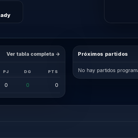
O
eady
Ver tabla completa →
Próximos partidos
No hay partidos program
PJ
DG
PTS
0
0
0